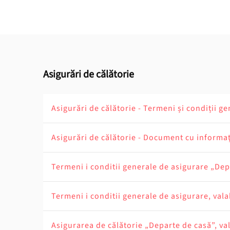
Asigurări de călătorie
Asigurări de călătorie - Termeni și condiții ge
Asigurări de călătorie - Document cu informaţ
Termeni i conditii generale de asigurare „Dep
Termeni i conditii generale de asigurare, vala
Asigurarea de călătorie „Departe de casă”, va