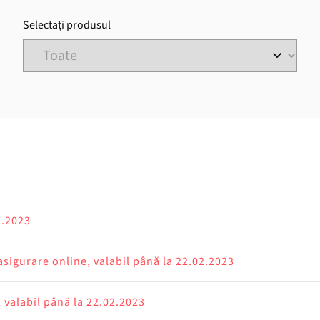
Selectați produsul
2.2023
sigurare online, valabil până la 22.02.2023
 valabil până la 22.02.2023