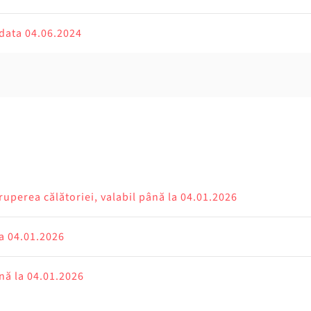
 data 04.06.2024
ruperea călătoriei, valabil până la 04.01.2026
la 04.01.2026
nă la 04.01.2026