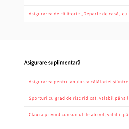
Asigurarea de călătorie „Departe de casă„ cu
Asigurare suplimentară
Asigurarea pentru anularea călătoriei și între
Sporturi cu grad de risc ridicat, valabil până 
Clauza privind consumul de alcool, valabil pâ