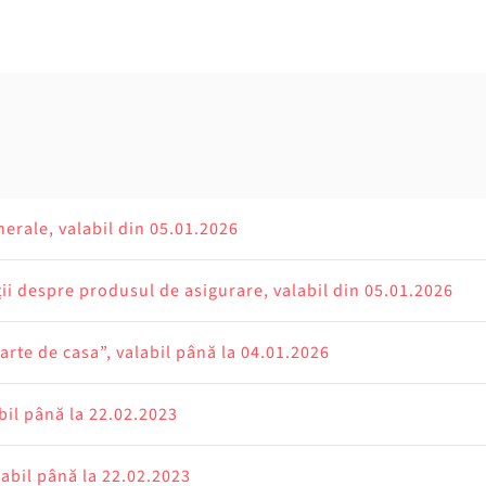
nerale, valabil din 05.01.2026
ii despre produsul de asigurare, valabil din 05.01.2026
arte de casa”, valabil până la 04.01.2026
bil până la 22.02.2023
labil până la 22.02.2023