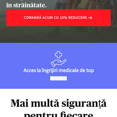
în străinătate.
COMANDĂ ACUM CU 10% REDUCERE
Acces la îngrijiri medicale de top
Mai multă siguranță
pentru fiecare