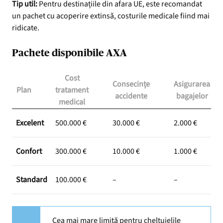
Tip util:
Pentru destinațiile din afara UE, este recomandat
un pachet cu acoperire extinsă, costurile medicale fiind mai
ridicate.
Pachete disponibile AXA
Cost
Consecințe
Asigurarea
Plan
tratament
accidente
bagajelor
medical
Excelent
500.000 €
30.000 €
2.000 €
Confort
300.000 €
10.000 €
1.000 €
Standard
100.000 €
–
–
Cea mai mare limită pentru cheltuielile