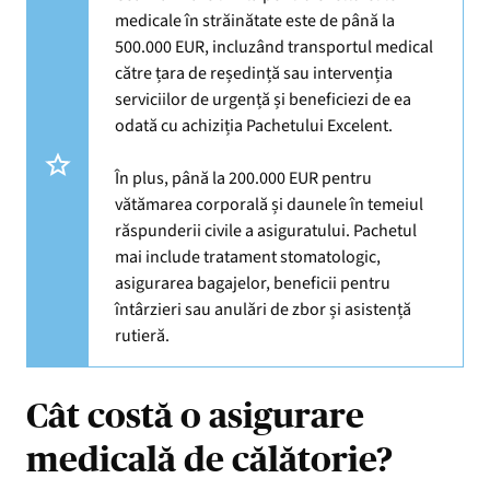
medicale în străinătate este de până la
500.000 EUR, incluzând transportul medical
către țara de reședință sau intervenția
serviciilor de urgență și beneficiezi de ea
odată cu achiziția Pachetului Excelent.
În plus, până la 200.000 EUR pentru
vătămarea corporală și daunele în temeiul
răspunderii civile a asiguratului. Pachetul
mai include tratament stomatologic,
asigurarea bagajelor, beneficii pentru
întârzieri sau anulări de zbor și asistență
rutieră.
Cât costă o asigurare
medicală de călătorie?