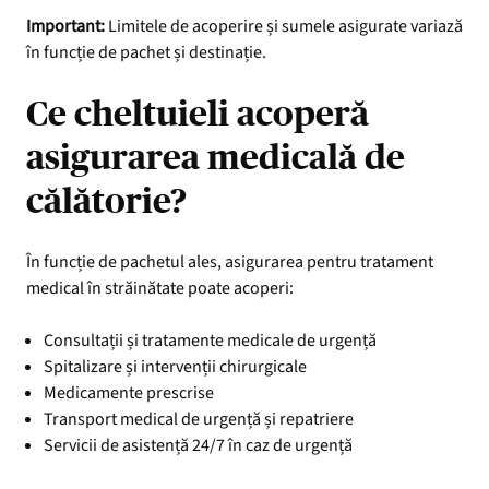
Important:
Limitele de acoperire și sumele asigurate variază
în funcție de pachet și destinație.
Ce cheltuieli acoperă
asigurarea medicală de
călătorie?
În funcție de pachetul ales, asigurarea pentru tratament
medical în străinătate poate acoperi:
Consultații și tratamente medicale de urgență
Spitalizare și intervenții chirurgicale
Medicamente prescrise
Transport medical de urgență și repatriere
Servicii de asistență 24/7 în caz de urgență