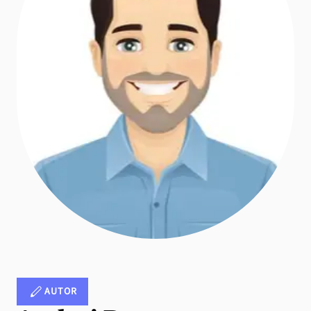
AUTOR