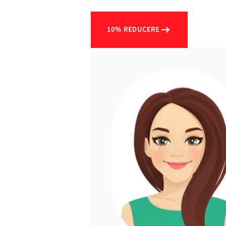
10% REDUCERE