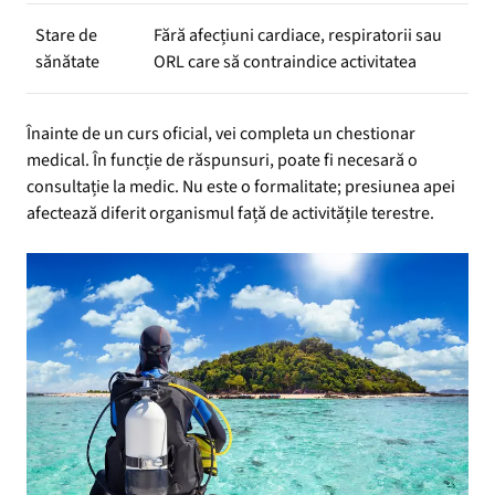
Stare de
Fără afecțiuni cardiace, respiratorii sau
sănătate
ORL care să contraindice activitatea
Înainte de un curs oficial, vei completa un chestionar
medical. În funcție de răspunsuri, poate fi necesară o
consultație la medic. Nu este o formalitate; presiunea apei
afectează diferit organismul față de activitățile terestre.