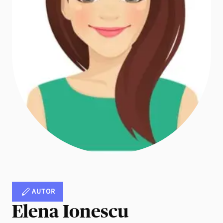
AUTOR
Elena Ionescu