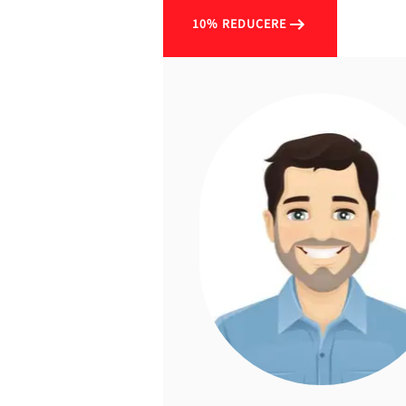
10% REDUCERE