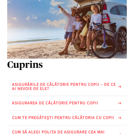
Cuprins
ASIGURĂRILE DE CĂLĂTORIE PENTRU COPII – DE CE
AI NEVOIE DE ELE?
ASIGURAREA DE CĂLĂTORIE PENTRU COPII
CUM TE PREGĂTEȘTI PENTRU CĂLĂTORIA CU COPII
CUM SĂ ALEGI POLIȚA DE ASIGURARE CEA MAI