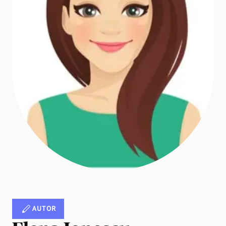
AUTOR