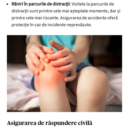
Răniri în parcurile de distracții
: Vizitele la parcurile de
distracții sunt printre cele mai așteptate momente, dar și
printre cele mai riscante. Asigurarea de accidente oferă
protecție în caz de incidente neprevăzute.
Asigurarea de răspundere civilă