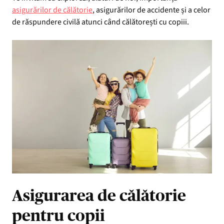
asigurărilor de călătorie
, asigurărilor de accidente și a celor
de răspundere civilă atunci când călătorești cu copiii.
Asigurarea de călătorie
pentru copii