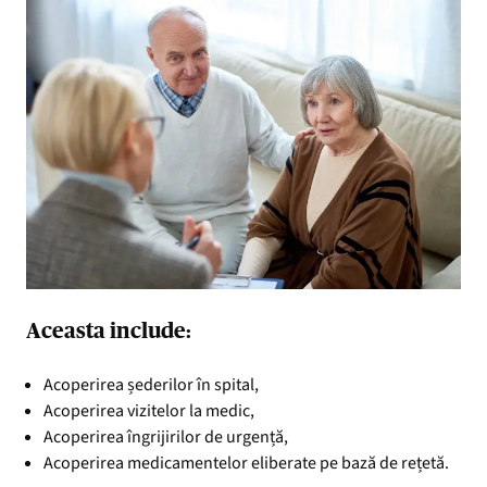
Aceasta include:
Acoperirea șederilor în spital,
Acoperirea vizitelor la medic,
Acoperirea îngrijirilor de urgență,
Acoperirea medicamentelor eliberate pe bază de rețetă.