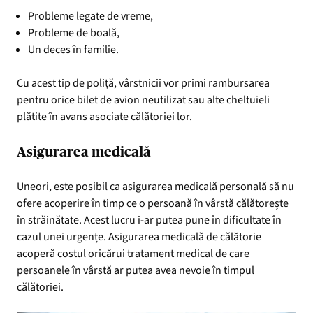
Probleme legate de vreme,
Probleme de boală,
Un deces în familie.
Cu acest tip de poliță, vârstnicii vor primi rambursarea
pentru orice bilet de avion neutilizat sau alte cheltuieli
plătite în avans asociate călătoriei lor.
Asigurarea medicală
Uneori, este posibil ca asigurarea medicală personală să nu
ofere acoperire în timp ce o persoană în vârstă călătorește
în străinătate. Acest lucru i-ar putea pune în dificultate în
cazul unei urgențe. Asigurarea medicală de călătorie
acoperă costul oricărui tratament medical de care
persoanele în vârstă ar putea avea nevoie în timpul
călătoriei.