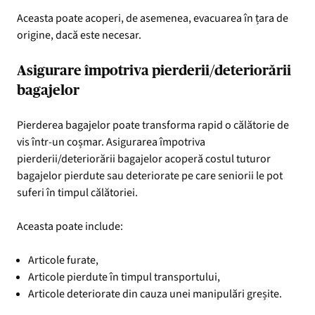
Aceasta poate acoperi, de asemenea, evacuarea în țara de
origine, dacă este necesar.
Asigurare împotriva pierderii/deteriorării
bagajelor
Pierderea bagajelor poate transforma rapid o călătorie de
vis într-un coșmar. Asigurarea împotriva
pierderii/deteriorării bagajelor acoperă costul tuturor
bagajelor pierdute sau deteriorate pe care seniorii le pot
suferi în timpul călătoriei.
Aceasta poate include:
Articole furate,
Articole pierdute în timpul transportului,
Articole deteriorate din cauza unei manipulări greșite.