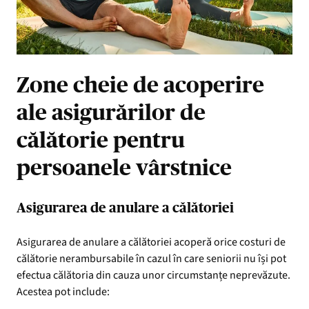
Zone cheie de acoperire
ale asigurărilor de
călătorie pentru
persoanele vârstnice
Asigurarea de anulare a călătoriei
Asigurarea de anulare a călătoriei acoperă orice costuri de
călătorie nerambursabile în cazul în care seniorii nu își pot
efectua călătoria din cauza unor circumstanțe neprevăzute.
Acestea pot include: