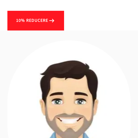
10% REDUCERE