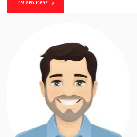
10% REDUCERE