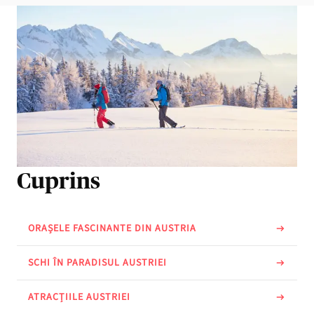
Cuprins
ORAȘELE FASCINANTE DIN AUSTRIA
SCHI ÎN PARADISUL AUSTRIEI
ATRACȚIILE AUSTRIEI