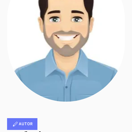
AUTOR