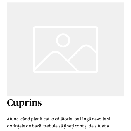
Cuprins
Atunci când planificați o călătorie, pe lângă nevoile și
dorințele de bază, trebuie să țineți cont și de situația