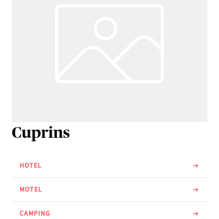
Cuprins
HOTEL
MOTEL
CAMPING