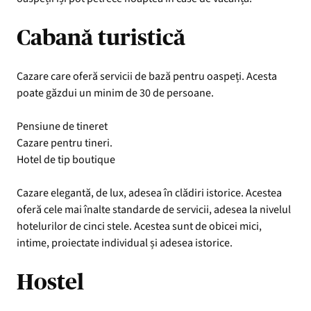
Cabană turistică
Cazare care oferă servicii de bază pentru oaspeți. Acesta
poate găzdui un minim de 30 de persoane.
Pensiune de tineret
Cazare pentru tineri.
Hotel de tip boutique
Cazare elegantă, de lux, adesea în clădiri istorice. Acestea
oferă cele mai înalte standarde de servicii, adesea la nivelul
hotelurilor de cinci stele. Acestea sunt de obicei mici,
intime, proiectate individual și adesea istorice.
Hostel