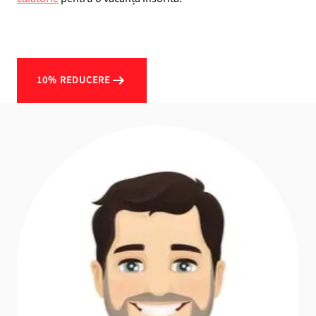
10% REDUCERE