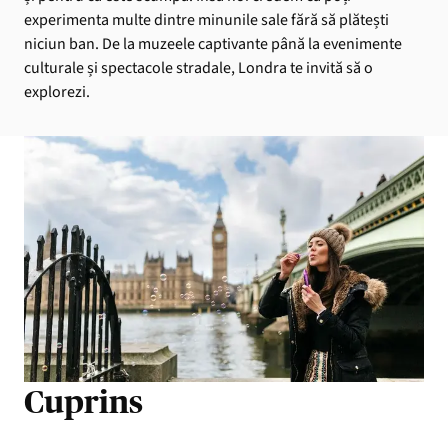
experimenta multe dintre minunile sale fără să plătești
niciun ban. De la muzeele captivante până la evenimente
culturale și spectacole stradale, Londra te invită să o
explorezi.
Cuprins