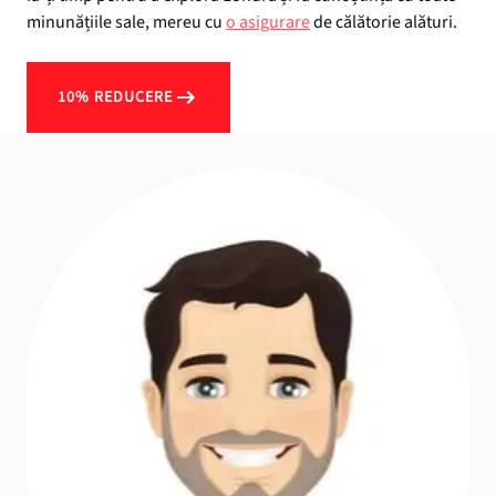
minunățiile sale, mereu cu
o asigurare
de călătorie alături.
10% REDUCERE