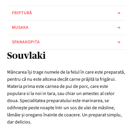
FRIPTURĂ
MUSAKA
SPANAKOPITA
Souvlaki
Mâncarea își trage numele de la felul în care este preparată,
pentru că nu este altceva decât carne prăjită la frigărui.
Materia prima este carnea de pui de porc, care este
populara si la noi in tara, sau chiar un amestec al celor
doua. Specialitatea preparatului este marinarea, se
odihnește peste noapte într-un sos de ulei de măsline,
lămâie și oregano înainte de coacere. Un preparat simplu,
dar delicios.