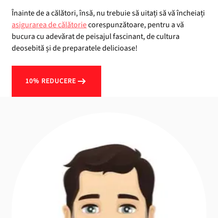
Înainte de a călători, însă, nu trebuie să uitați să vă încheiați
asigurarea de călătorie
corespunzătoare, pentru a vă
bucura cu adevărat de peisajul fascinant, de cultura
deosebită și de preparatele delicioase!
10% REDUCERE