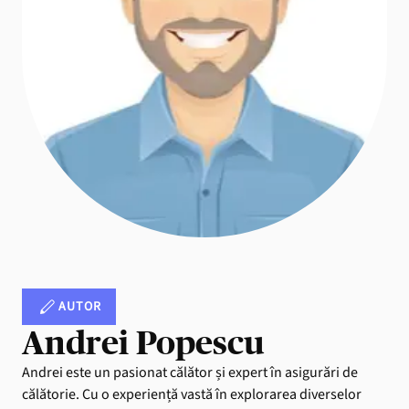
AUTOR
Andrei Popescu
Andrei este un pasionat călător și expert în asigurări de
călătorie. Cu o experiență vastă în explorarea diverselor