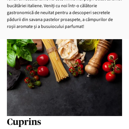
bucătăriei italiene. Veniți cu noi într-o călătorie
gastronomică de neuitat pentru a descoperi secretele
pădurii din savana pastelor proaspete, a câmpurilor de
roșii aromate și a busuiocului parfumat!
Cuprins