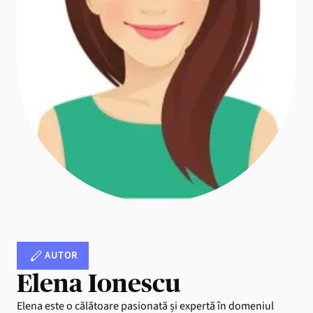
AUTOR
Elena Ionescu
Elena este o călătoare pasionată și expertă în domeniul