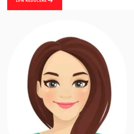
10% REDUCERE