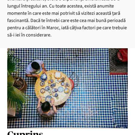
lungul întregului an. Cu toate acestea, există anumite
momente în care este mai potrivit să vizitezi această țară
fascinantă. Dacă te întrebi care este cea mai bună perioadă
pentru a călători în Maroc, iată câțiva factori pe care trebuie
să-i iei în considerare.
Cuprins