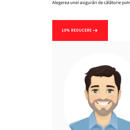
Alegerea unei asigurări de călătorie potr
10% REDUCERE