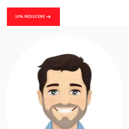
10% REDUCERE