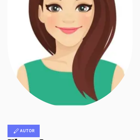
AUTOR