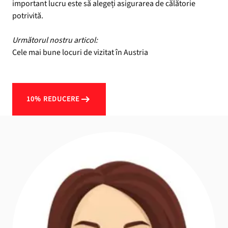
important lucru este să alegeți asigurarea de călătorie
potrivită.
Următorul nostru articol:
Cele mai bune locuri de vizitat în Austria
10% REDUCERE