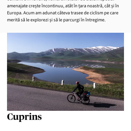
amenajate crește încontinuu, atât în țara noastră, cât și în
Europa. Acum am adunat câteva trasee de ciclism pe care
merită să le explorezi și să le parcurgi în întregime.
Cuprins