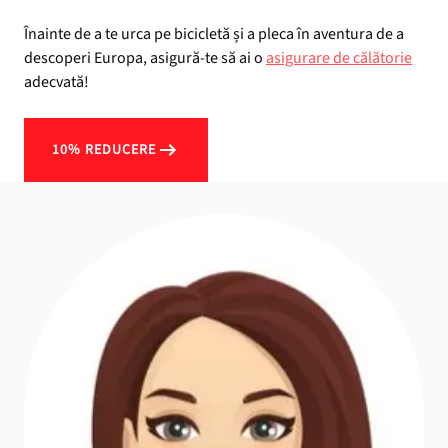
Înainte de a te urca pe bicicletă și a pleca în aventura de a
descoperi Europa, asigură-te să ai o
asigurare de călătorie
adecvată!
10% REDUCERE