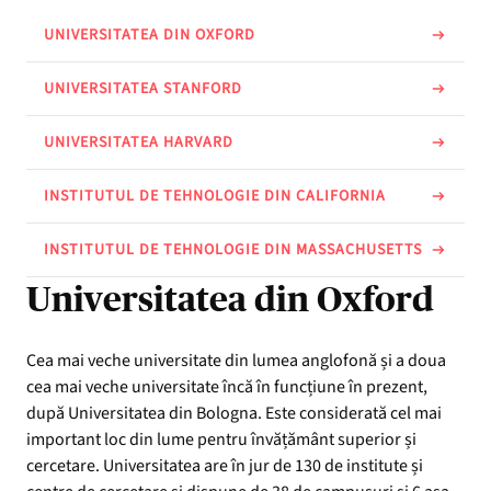
UNIVERSITATEA DIN OXFORD
UNIVERSITATEA STANFORD
UNIVERSITATEA HARVARD
INSTITUTUL DE TEHNOLOGIE DIN CALIFORNIA
INSTITUTUL DE TEHNOLOGIE DIN MASSACHUSETTS
Universitatea din Oxford
Cea mai veche universitate din lumea anglofonă și a doua
cea mai veche universitate încă în funcțiune în prezent,
după Universitatea din Bologna. Este considerată cel mai
important loc din lume pentru învățământ superior și
cercetare. Universitatea are în jur de 130 de institute și