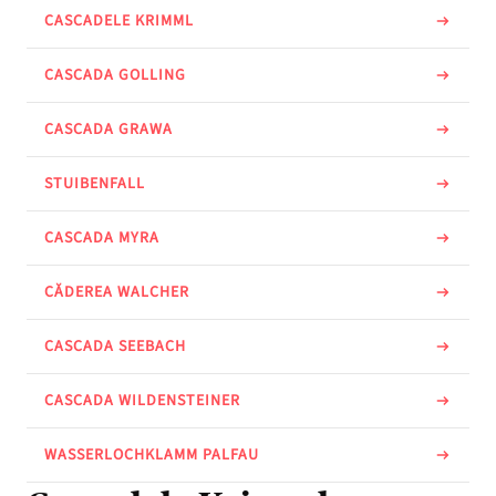
CASCADELE KRIMML
CASCADA GOLLING
CASCADA GRAWA
STUIBENFALL
CASCADA MYRA
CĂDEREA WALCHER
CASCADA SEEBACH
CASCADA WILDENSTEINER
WASSERLOCHKLAMM PALFAU