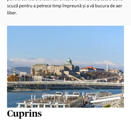
scuză pentru a petrece timp împreună și a vă bucura de aer
liber.
Cuprins