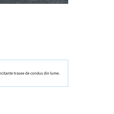
 incitante trasee de condus din lume.