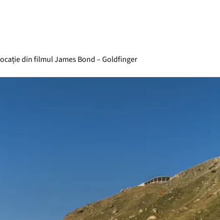
locație din filmul James Bond – Goldfinger