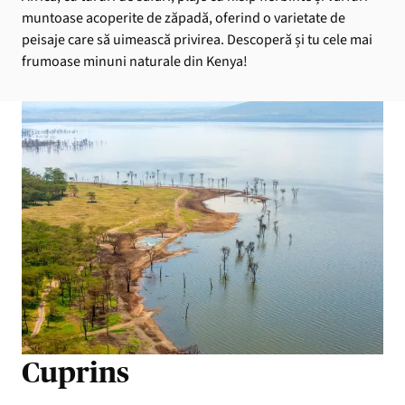
muntoase acoperite de zăpadă, oferind o varietate de
peisaje care să uimească privirea. Descoperă și tu cele mai
frumoase minuni naturale din Kenya!
Cuprins