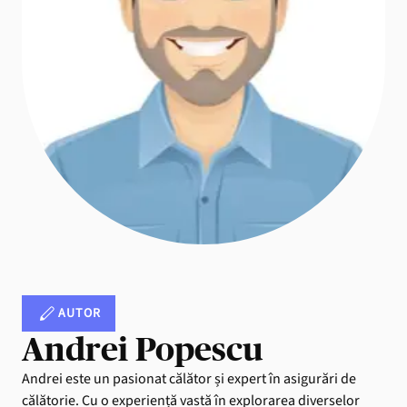
AUTOR
Andrei Popescu
Andrei este un pasionat călător și expert în asigurări de
călătorie. Cu o experiență vastă în explorarea diverselor