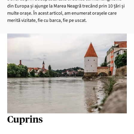
din Europa și ajunge la Marea Neagră trecând prin 10 țări și
multe orașe. În acest articol, am enumerat orașele care
merită vizitate, fie cu barca, fie pe uscat.
Cuprins