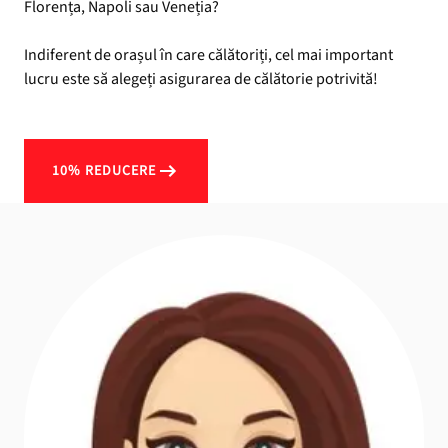
Florența, Napoli sau Veneția?
Indiferent de orașul în care călătoriți, cel mai important
lucru este să alegeți asigurarea de călătorie potrivită!
10% REDUCERE