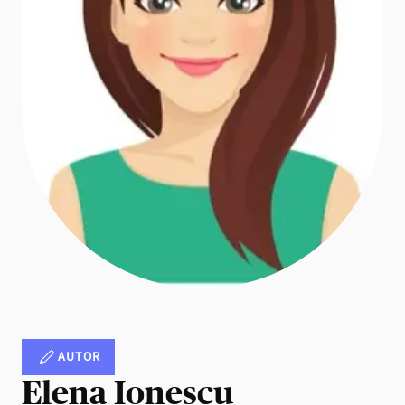
AUTOR
Elena Ionescu