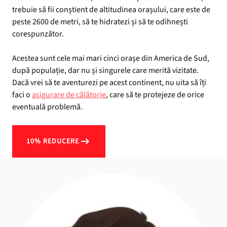
trebuie să fii conștient de altitudinea orașului, care este de
peste 2600 de metri, să te hidratezi și să te odihnești
corespunzător.
Acestea sunt cele mai mari cinci orașe din America de Sud,
după populație, dar nu și singurele care merită vizitate.
Dacă vrei să te aventurezi pe acest continent, nu uita să îți
faci o
asigurare de călătorie
, care să te protejeze de orice
eventuală problemă.
10% REDUCERE