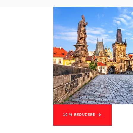
10 % REDUCERE