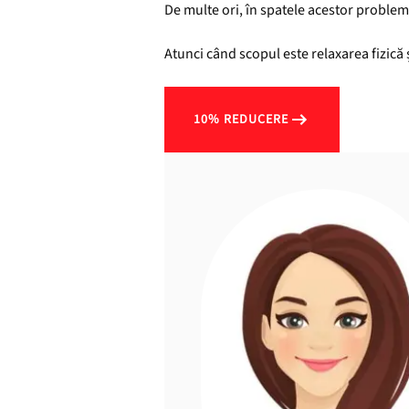
De multe ori, în spatele acestor problem
Atunci când scopul este relaxarea fizică 
10% REDUCERE