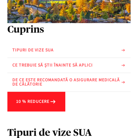
Cuprins
TIPURI DE VIZE SUA
CE TREBUIE SĂ ȘTII ÎNAINTE SĂ APLICI
DE CE ESTE RECOMANDATĂ O ASIGURARE MEDICALĂ
DE CĂLĂTORIE
10 % REDUCERE
Tipuri de vize SUA