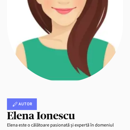
AUTOR
Elena Ionescu
Elena este o călătoare pasionată și expertă în domeniul