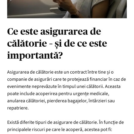
Ce este asigurarea de
călătorie – și de ce este
importantă?
Asigurarea de călătorie este un contract între tine și o
companie de asigurări care te protejează financiar în caz de
evenimente neprevăzute în timpul unei călătorii. Aceasta
poate include acoperirea pentru urgențe medicale,
anularea călătoriei, pierderea bagajelor, întârzieri sau
repatriere.
Există diferite tipuri de asigurare de călătorie. În funcție de
principalele riscuri pe care le acoperă, acestea pot fi: