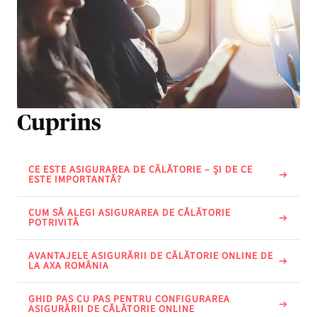
Cuprins
CE ESTE ASIGURAREA DE CĂLĂTORIE – ȘI DE CE
ESTE IMPORTANTĂ?
CUM SĂ ALEGI ASIGURAREA DE CĂLĂTORIE
POTRIVITĂ
AVANTAJELE ASIGURĂRII DE CĂLĂTORIE ONLINE DE
LA AXA ROMÂNIA
GHID PAS CU PAS PENTRU CONFIGURAREA
ASIGURĂRII DE CĂLĂTORIE ONLINE