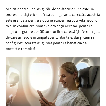
Achiziționarea unei asigurări de călătorie online este un
proces rapid și eficient, însă configurarea corectă a acesteia
este esențială pentru a obține acoperirea potrivită nevoilor
tale. În continuare, vom explora pașii necesari pentru a
alege o asigurare de călătorie online care să îți ofere liniștea
de care ai nevoie în timpul aventurilor tale, dar și cum să
configurezi această asigurare pentru a beneficia de
protecție completă.