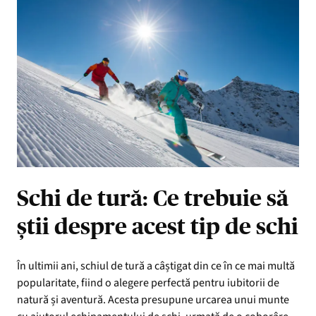
Schi de tură: Ce trebuie să
știi despre acest tip de schi
În ultimii ani, schiul de tură a câștigat din ce în ce mai multă
popularitate, fiind o alegere perfectă pentru iubitorii de
natură și aventură. Acesta presupune urcarea unui munte