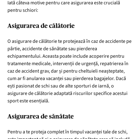
Iată câteva motive pentru care asigurarea este crucială
pentru schiori:
Asigurarea de călătorie
O asigurare de călătorie te protejează în caz de accidente pe
pârtie, accidente de sănătate sau pierderea
echipamentului. Aceasta poate include acoperire pentru
tratamente medicale, intervenții de urgență, repatrierea în
caz de accident grav, dar și pentru cheltuieli neașteptate,
cum ar fi anularea vacanței sau pierderea bagajelor. Dacă
ești pasionat de schi sau de alte sporturi de iarnă, o
asigurare de călătorie adaptată riscurilor specifice acestui
sport este esențială.
Asigurarea de sănătate
Pentru a te proteja complet în timpul vacanței tale de schi,