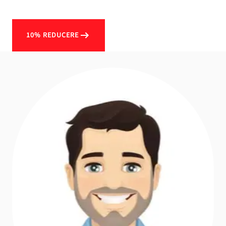
10% REDUCERE