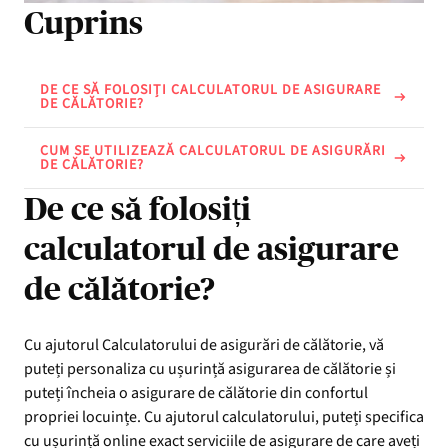
Cuprins
DE CE SĂ FOLOSIȚI CALCULATORUL DE ASIGURARE
DE CĂLĂTORIE?
CUM SE UTILIZEAZĂ CALCULATORUL DE ASIGURĂRI
DE CĂLĂTORIE?
De ce să folosiți
calculatorul de asigurare
de călătorie?
Cu ajutorul Calculatorului de asigurări de călătorie, vă
puteți personaliza cu ușurință asigurarea de călătorie și
puteți încheia o asigurare de călătorie din confortul
propriei locuințe. Cu ajutorul calculatorului, puteți specifica
cu ușurință online exact serviciile de asigurare de care aveți