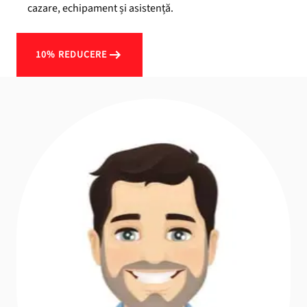
cazare, echipament și asistență.
10% REDUCERE