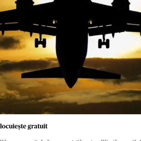
locuiește gratuit