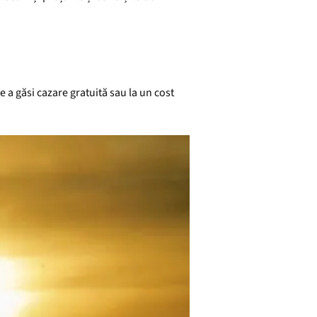
e a găsi cazare gratuită sau la un cost