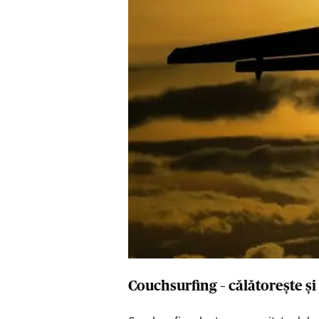
Couchsurfing – călătorește și 