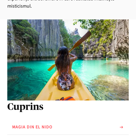
misticismul.
Cuprins
MAGIA DIN EL NIDO