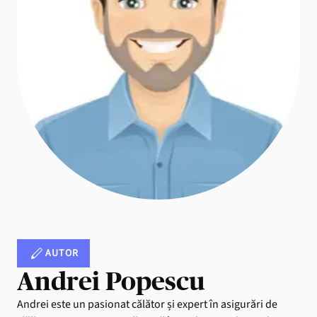
AUTOR
Andrei Popescu
Andrei este un pasionat călător și expert în asigurări de