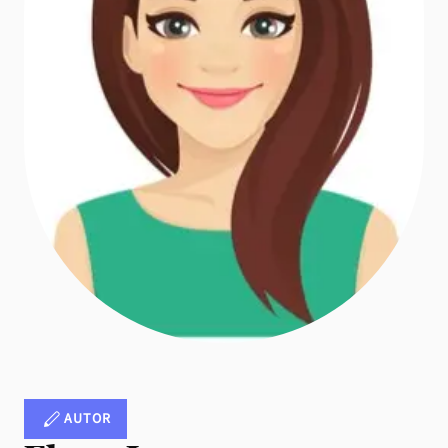
AUTOR