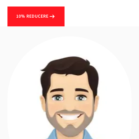
10% REDUCERE