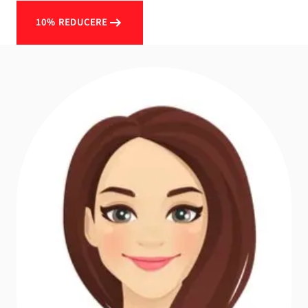
10% REDUCERE