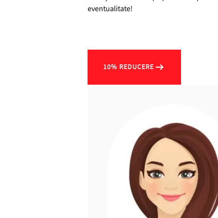
eventualitate!
10% REDUCERE