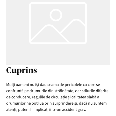
Cuprins
Mulți oameni nu își dau seama de pericolele cu care se
confruntă pe drumurile din străinătate, dar stilurile diferite
de conducere, regulile de circulație și calitatea slabă a
drumurilor ne pot lua prin surprindere și, dacă nu suntem
atenți, putem fi implicați într-un accident grav.