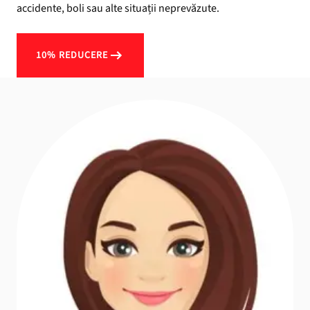
accidente, boli sau alte situații neprevăzute.
10% REDUCERE