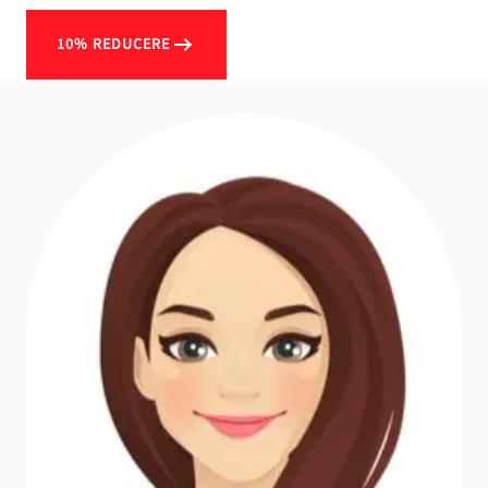
10% REDUCERE