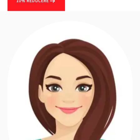
10% REDUCERE