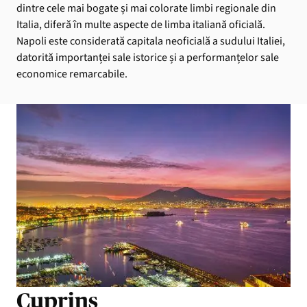
dintre cele mai bogate și mai colorate limbi regionale din
Italia, diferă în multe aspecte de limba italiană oficială.
Napoli este considerată capitala neoficială a sudului Italiei,
datorită importanței sale istorice și a performanțelor sale
economice remarcabile.
Cuprins