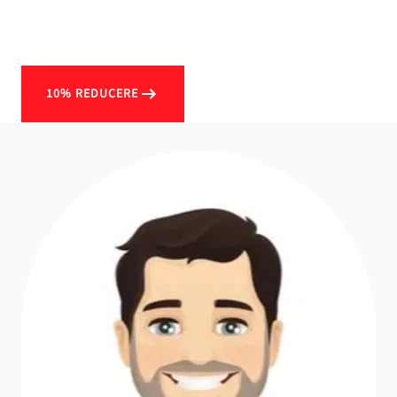
10% REDUCERE